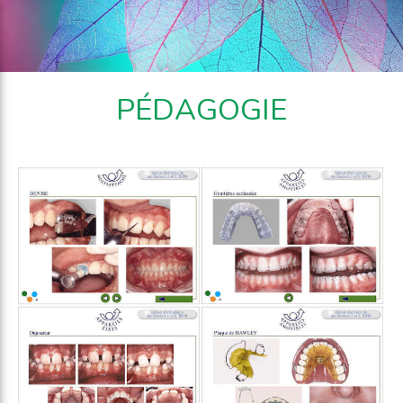
PÉDAGOGIE