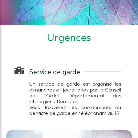
Urgences
Service de garde
Un service de garde est organisé les
dimanches et jours fériés par le Conseil
de l'Ordre Départemental des
Chirurgiens-Dentistes.
Vous trouverez les coordonnées du
dentiste de garde en téléphonant au 15