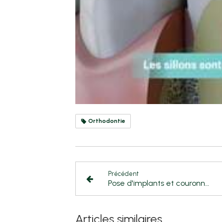
Orthodontie
Précédent
Pose d'implants et couronnes
Articles similaires