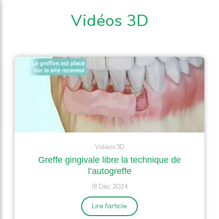
Vidéos 3D
Vidéos 3D
Greffe gingivale libre la technique de
l’autogreffe
18 Déc 2024
Lire l'article