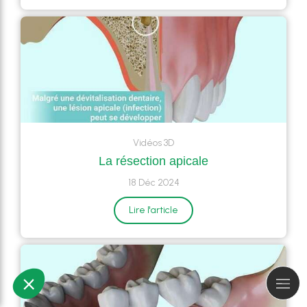
Vidéos 3D
La résection apicale
18 Déc 2024
Lire l'article